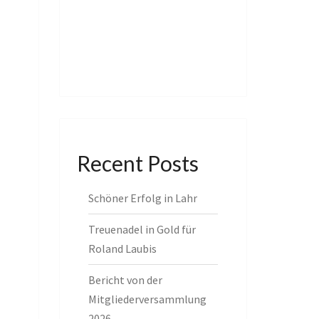
Recent Posts
Schöner Erfolg in Lahr
Treuenadel in Gold für
Roland Laubis
Bericht von der
Mitgliederversammlung
2026