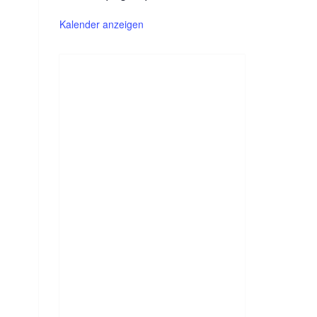
Kalender anzeigen