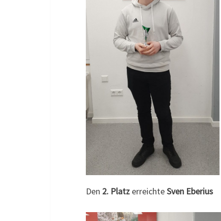
Den
2. Platz
erreichte
Sven Eberius