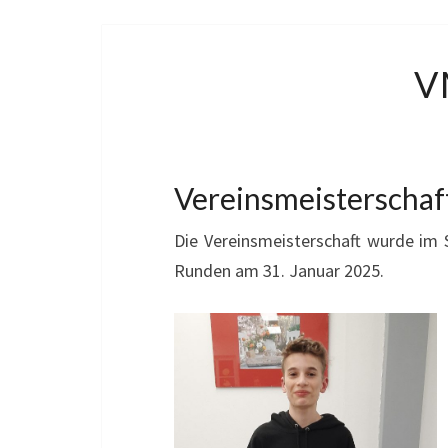
V
Vereinsmeisterschaf
Die Vereinsmeisterschaft wurde im
Runden am 31. Januar 2025.