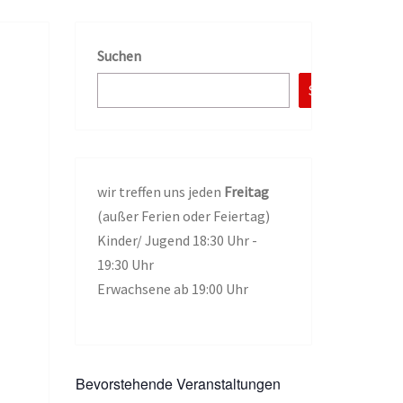
Suchen
Suchen
wir treffen uns jeden
Freitag
(außer Ferien oder Feiertag)
Kinder/ Jugend 18:30 Uhr -
19:30 Uhr
Erwachsene ab 19:00 Uhr
Bevorstehende Veranstaltungen