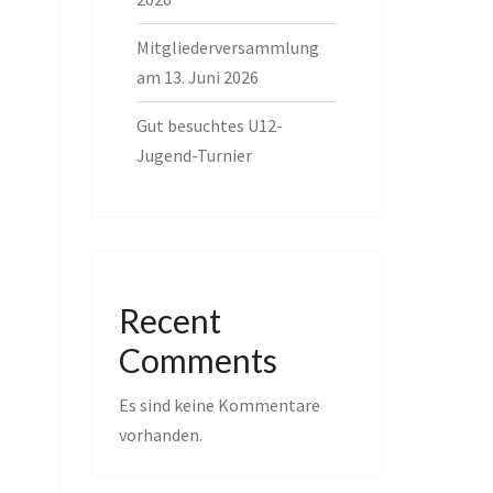
Mitgliederversammlung
am 13. Juni 2026
Gut besuchtes U12-
Jugend-Turnier
Recent
Comments
Es sind keine Kommentare
vorhanden.