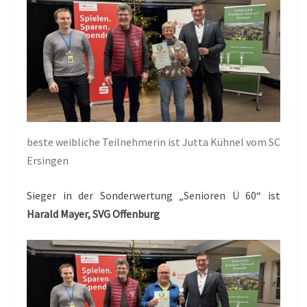
beste weibliche Teilnehmerin ist Jutta Kühnel vom SC
Ersingen
Sieger in der Sonderwertung „Senioren Ü 60“ ist
Harald Mayer, SVG Offenburg