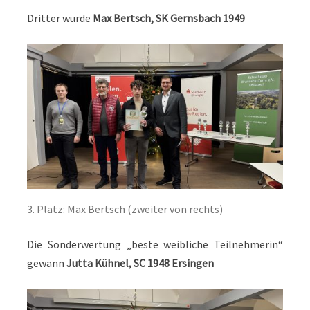
Dritter wurde
Max Bertsch, SK Gernsbach 1949
3. Platz: Max Bertsch (zweiter von rechts)
Die Sonderwertung „beste weibliche Teilnehmerin“
gewann
Jutta Kühnel, SC 1948 Ersingen