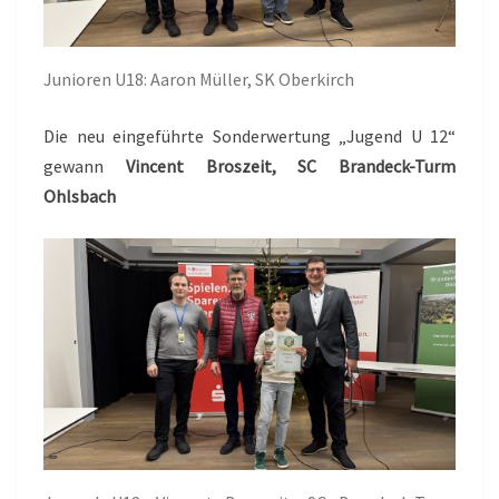
Junioren U18: Aaron Müller, SK Oberkirch
Die neu eingeführte Sonderwertung „Jugend U 12“
gewann
Vincent Broszeit, SC Brandeck-Turm
Ohlsbach