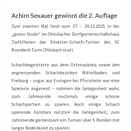
Achim Sexauer gewinnt die 2. Auflage
Zum zweiten Mal fand vom 27. – 29.12.2025 in der
„guten Stube“ im Ohlsbacher Dorfgemeinschaftshaus
Zipfelhusen das Silvester-Schach-Turnier des SC
Brandeck-Turm Ohlsbach statt.
Schachbegeisterte aus dem Ortenaukreis sowie den
angrenzenden Schachbezirken Mittelbaden und
Freiburg – sogar aus Ersingen bei Pforzheim war eine
Spielerin angereist – nahmen die Gelegenheit wahr,
zum Jahresende nochmals einige schöne
Schachpartien zu spielen. Auch einige Schach
spielende Familien nutzten die Gelegenheit, zum
Jahresende gemeinsam ein Turnier über 5 Runden mit
langer Bedenkzeit zu spielen.