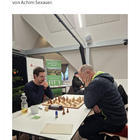
von Achim Sexauer.