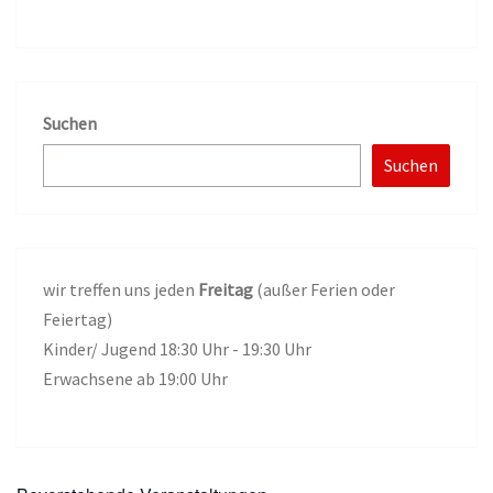
Suchen
Suchen
wir treffen uns jeden
Freitag
(außer Ferien oder
Feiertag)
Kinder/ Jugend 18:30 Uhr - 19:30 Uhr
Erwachsene ab 19:00 Uhr