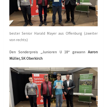
bester Senior Harald Mayer aus Offenburg (zweiter
von rechts)
Den Sonderpreis „Junioren U 18“ gewann
Aaron
Müller, SK Oberkirch