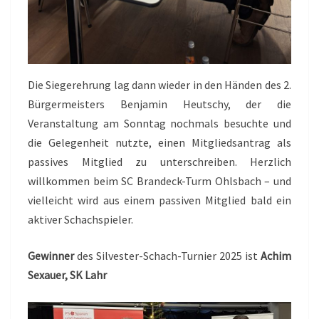
Die Siegerehrung lag dann wieder in den Händen des 2.
Bürgermeisters Benjamin Heutschy, der die
Veranstaltung am Sonntag nochmals besuchte und
die Gelegenheit nutzte, einen Mitgliedsantrag als
passives Mitglied zu unterschreiben. Herzlich
willkommen beim SC Brandeck-Turm Ohlsbach – und
vielleicht wird aus einem passiven Mitglied bald ein
aktiver Schachspieler.
Gewinner
des Silvester-Schach-Turnier 2025 ist
Achim
Sexauer, SK Lahr