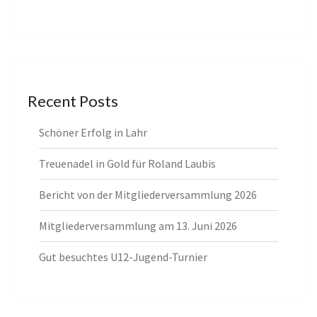
Recent Posts
Schöner Erfolg in Lahr
Treuenadel in Gold für Roland Laubis
Bericht von der Mitgliederversammlung 2026
Mitgliederversammlung am 13. Juni 2026
Gut besuchtes U12-Jugend-Turnier