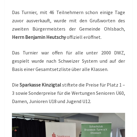
Das Turnier, mit 46 Teilnehmern schon einige Tage
zuvor ausverkauft, wurde mit den Grußworten des
zweiten Bürgermeisters der Gemeinde Ohlsbach,
Herrn Benjamin Heutschy
offiziell eröffnet.
Das Turnier war offen für alle unter 2000 DWZ,
gespielt wurde nach Schweizer System und auf der
Basis einer Gesamtsetzliste über alle Klassen.
Die
Sparkasse Kinzigtal
stiftete die Preise für Platz 1 –
3 sowie Sonderpreise für die Wertungen Senioren Ü60,
Damen, Junioren U18 und Jugend U12.