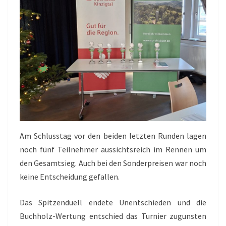
Am Schlusstag vor den beiden letzten Runden lagen
noch fünf Teilnehmer aussichtsreich im Rennen um
den Gesamtsieg. Auch bei den Sonderpreisen war noch
keine Entscheidung gefallen.
Das Spitzenduell endete Unentschieden und die
Buchholz-Wertung entschied das Turnier zugunsten