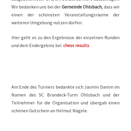
Wir bedanken uns bei der
Gemeinde Ohlsbach
, dass wir
einen der schönsten Veranstaltungsräume der
weiteren Umgebung nutzen dürfen.
Hier geht es zu den Ergebnisse der einzelnen Runden
und dem Endergebnis bei
chess results
Am Ende des Turniers bedankte sich Jasmin Damm im
Namen des SC Brandeck-Turm Ohlsbach und der
Teilnehmer für die Organisation und übergab einen
schönen Gutschein an Helmut Nägele.