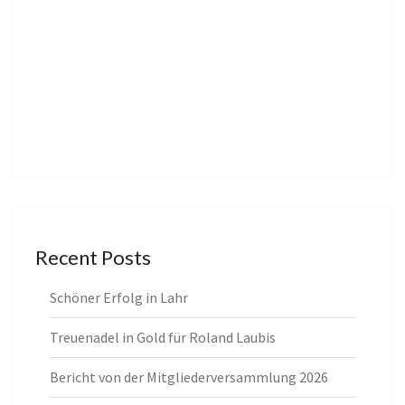
Recent Posts
Schöner Erfolg in Lahr
Treuenadel in Gold für Roland Laubis
Bericht von der Mitgliederversammlung 2026