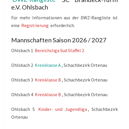
e.V. Ohlsbach
Für mehr Informationen aus der DWZ-Rangliste ist
eine
Registrierung
erforderlich.
Mannschaften Saison 2026 / 2027
Ohlsbach 1
Bereichsliga Süd Staffel 2
Ohlsbach 2
Kreisklasse A
, Schachbezirk Ortenau
Ohlsbach 3
Kreisklasse B
, Schachbezirk Ortenau
Ohlsbach 4
Kreisklasse B
, Schachbezirk Ortenau
Ohlsbach 5
Kinder- und Jugendliga
, Schachbezirk
Ortenau