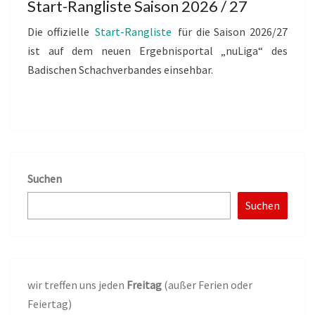
Start-Rangliste Saison 2026 / 27
Die offizielle
Start-Rangliste
für die Saison 2026/27
ist auf dem neuen Ergebnisportal „nuLiga“ des
Badischen Schachverbandes einsehbar.
Suchen
Suchen
wir treffen uns jeden
Freitag
(außer Ferien oder
Feiertag)