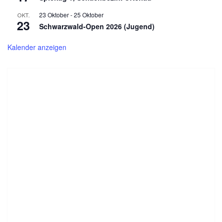
23 Oktober
-
25 Oktober
OKT.
23
Schwarzwald-Open 2026 (Jugend)
Kalender anzeigen