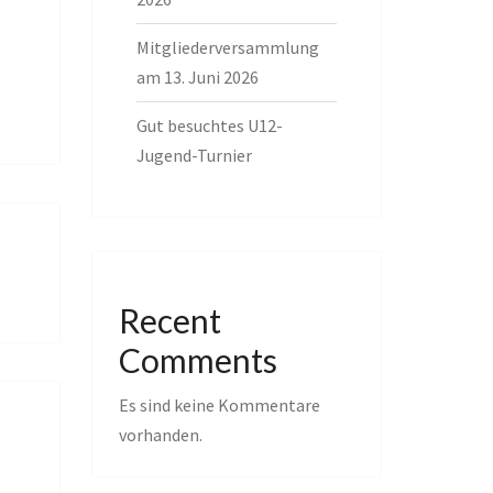
Mitgliederversammlung
am 13. Juni 2026
Gut besuchtes U12-
Jugend-Turnier
Recent
Comments
Es sind keine Kommentare
vorhanden.