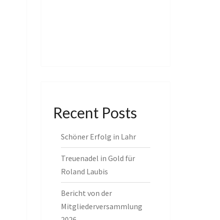
Recent Posts
Schöner Erfolg in Lahr
Treuenadel in Gold für
Roland Laubis
Bericht von der
Mitgliederversammlung
2026