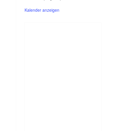
Kalender anzeigen