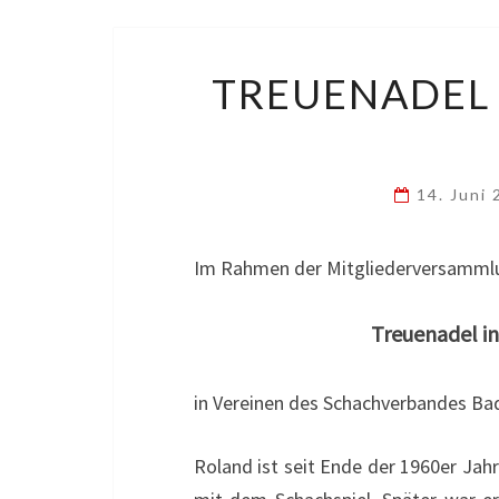
TREUENADEL 
14. Juni
Im Rahmen der Mitgliederversamml
Treuenadel in
in Vereinen des Schachverbandes Bad
Roland ist seit Ende der 1960er Jah