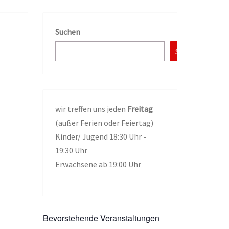
Suchen
Suchen
wir treffen uns jeden
Freitag
(außer Ferien oder Feiertag)
Kinder/ Jugend 18:30 Uhr -
19:30 Uhr
Erwachsene ab 19:00 Uhr
Bevorstehende Veranstaltungen