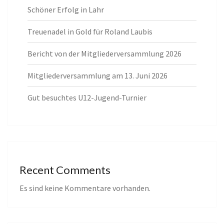
Schöner Erfolg in Lahr
Treuenadel in Gold für Roland Laubis
Bericht von der Mitgliederversammlung 2026
Mitgliederversammlung am 13. Juni 2026
Gut besuchtes U12-Jugend-Turnier
Recent Comments
Es sind keine Kommentare vorhanden.