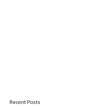
Recent Posts