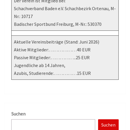
Der Verein ist Mitglied bei:
Schachverband Baden e.V. Schachbezirk Ortenau, M-
Nr.: 10717
Badischer Sportbund Freiburg, M-Nr.: 530370
Aktuelle Vereinsbeiträge (Stand: Juni 2026)
Aktive Mitglieder:………………40 EUR
Passive Mitglieder:……………..25 EUR
Jugendliche ab 14 Jahren,
Azubis, Studierende:……………15 EUR
Suchen
Suchen