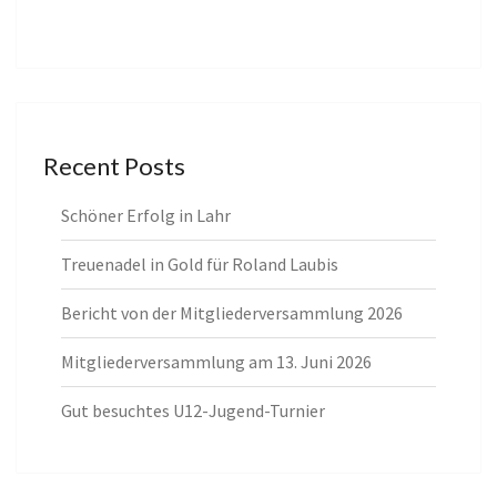
Recent Posts
Schöner Erfolg in Lahr
Treuenadel in Gold für Roland Laubis
Bericht von der Mitgliederversammlung 2026
Mitgliederversammlung am 13. Juni 2026
Gut besuchtes U12-Jugend-Turnier