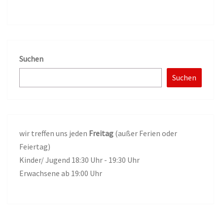
Suchen
Suchen
wir treffen uns jeden
Freitag
(außer Ferien oder
Feiertag)
Kinder/ Jugend 18:30 Uhr - 19:30 Uhr
Erwachsene ab 19:00 Uhr