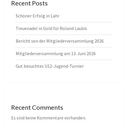
Recent Posts
Schöner Erfolg in Lahr
Treuenadel in Gold für Roland Laubis
Bericht von der Mitgliederversammlung 2026
Mitgliederversammlung am 13. Juni 2026
Gut besuchtes U12-Jugend-Turnier
Recent Comments
Es sind keine Kommentare vorhanden.