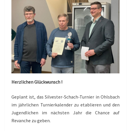
Herzlichen Glückwunsch !
Geplant ist, das Silvester-Schach-Turnier in Ohlsbach
im jährlichen Turnierkalender zu etablieren und den
Jugendlichen im nächsten Jahr die Chance auf
Revanche zu geben.