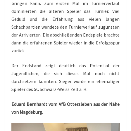
bringen kann. Zum ersten Mal im Turnierverlauf
dominierten die älteren Spieler das Turnier. Viel
Geduld und die Erfahrung aus vielen langen
Schachpartien wendete den Turnierverlauf zugunsten
der Arrivierten. Die abschließenden Endspiele brachte
dann die erfahrenen Spieler wieder in die Erfolgsspur
zurück.
Der Endstand zeigt deutlich das Potential der
Jugendlichen, die sich dieses Mal noch nicht
durchsetzen konnten. Sieger wurde ein ehemaliger
Spieler des SC Schwarz-Weiss Zell a. H.
Eduard Bernhardt vom VfB Ottersleben aus der Nähe
von Magdeburg.