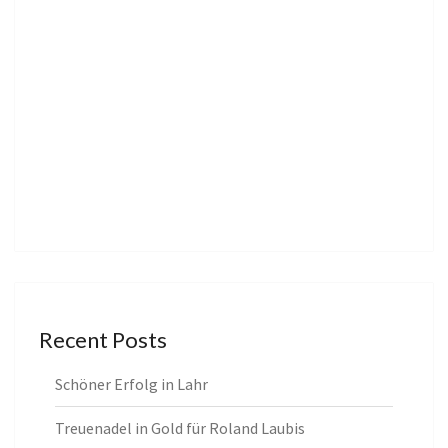
Recent Posts
Schöner Erfolg in Lahr
Treuenadel in Gold für Roland Laubis