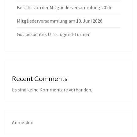
Bericht von der Mitgliederversammlung 2026
Mitgliederversammlung am 13. Juni 2026
Gut besuchtes U12-Jugend-Turnier
Recent Comments
Es sind keine Kommentare vorhanden.
Anmelden