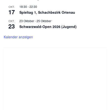
18:30
-
22:30
OKT.
17
Spieltag 1, Schachbezirk Ortenau
23 Oktober
-
25 Oktober
OKT.
23
Schwarzwald-Open 2026 (Jugend)
Kalender anzeigen