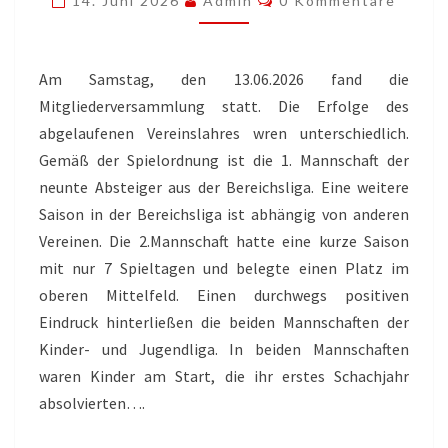
14. Juni 2026
Admin
0 Kommentare
Am Samstag, den 13.06.2026 fand die
Mitgliederversammlung statt. Die Erfolge des
abgelaufenen Vereinslahres wren unterschiedlich.
Gemäß der Spielordnung ist die 1. Mannschaft der
neunte Absteiger aus der Bereichsliga. Eine weitere
Saison in der Bereichsliga ist abhängig von anderen
Vereinen. Die 2.Mannschaft hatte eine kurze Saison
mit nur 7 Spieltagen und belegte einen Platz im
oberen Mittelfeld. Einen durchwegs positiven
Eindruck hinterließen die beiden Mannschaften der
Kinder- und Jugendliga. In beiden Mannschaften
waren Kinder am Start, die ihr erstes Schachjahr
absolvierten….