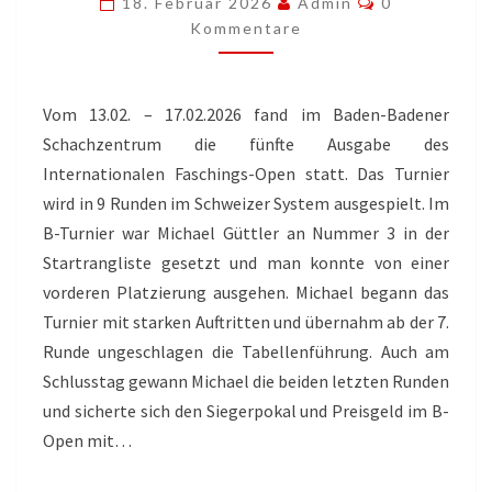
18. Februar 2026
Admin
0
Kommentare
Vom 13.02. – 17.02.2026 fand im Baden-Badener
Schachzentrum die fünfte Ausgabe des
Internationalen Faschings-Open statt. Das Turnier
wird in 9 Runden im Schweizer System ausgespielt. Im
B-Turnier war Michael Güttler an Nummer 3 in der
Startrangliste gesetzt und man konnte von einer
vorderen Platzierung ausgehen. Michael begann das
Turnier mit starken Auftritten und übernahm ab der 7.
Runde ungeschlagen die Tabellenführung. Auch am
Schlusstag gewann Michael die beiden letzten Runden
und sicherte sich den Siegerpokal und Preisgeld im B-
Open mit…