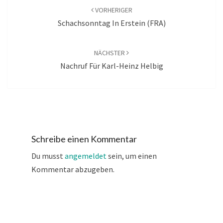
VORHERIGER
Schachsonntag In Erstein (FRA)
NÄCHSTER
Nachruf Für Karl-Heinz Helbig
Schreibe einen Kommentar
Du musst
angemeldet
sein, um einen
Kommentar abzugeben.