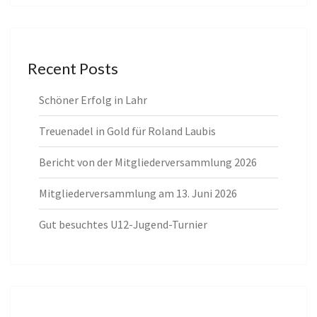
Recent Posts
Schöner Erfolg in Lahr
Treuenadel in Gold für Roland Laubis
Bericht von der Mitgliederversammlung 2026
Mitgliederversammlung am 13. Juni 2026
Gut besuchtes U12-Jugend-Turnier