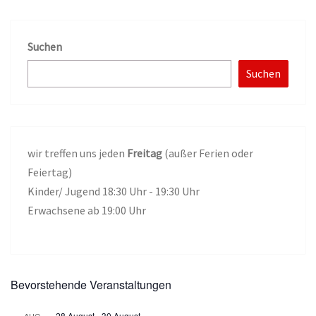
Suchen
Suchen
wir treffen uns jeden
Freitag
(außer Ferien oder
Feiertag)
Kinder/ Jugend 18:30 Uhr - 19:30 Uhr
Erwachsene ab 19:00 Uhr
Bevorstehende Veranstaltungen
28 August
-
30 August