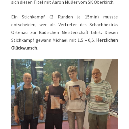
sich diesen Titel mit Aaron Müller vom SK Oberkirch.
Ein Stichkampf (2 Runden je 15min) musste
entscheiden, wer als Vertreter des Schachbezirks
Ortenau zur Badischen Meisterschaft fährt. Diesen
Stichkampf gewann Michael mit 1,5 – 0,5.
Herzlichen
Glückwunsch
.