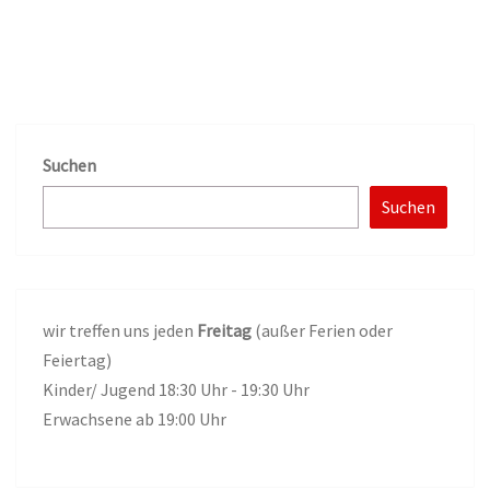
Suchen
Suchen
wir treffen uns jeden
Freitag
(außer Ferien oder
Feiertag)
Kinder/ Jugend 18:30 Uhr - 19:30 Uhr
Erwachsene ab 19:00 Uhr