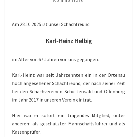
Kommentare
Am 28.10.2025 ist unser Schachfreund
Karl-Heinz Helbig
im Alter von 67 Jahren von uns gegangen.
Karl-Heinz war seit Jahrzehnten ein in der Ortenau
hoch angesehener Schachfreund, der nach seiner Zeit
bei den Schachvereinen Schutterwald und Offenburg
im Jahr 2017 in unseren Verein eintrat.
Hier war er sofort ein tragendes Mitglied, unter
anderem als geschätzter Mannschaftsführer und als
Kassenprüfer.