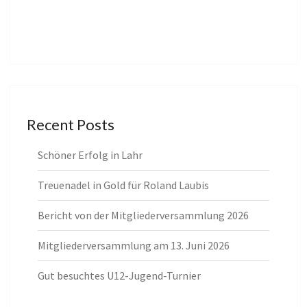
Recent Posts
Schöner Erfolg in Lahr
Treuenadel in Gold für Roland Laubis
Bericht von der Mitgliederversammlung 2026
Mitgliederversammlung am 13. Juni 2026
Gut besuchtes U12-Jugend-Turnier