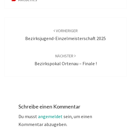
Beitragsnavigation
VORHERIGER
Bezirksjugend-Einzelmeisterschaft 2025
NÄCHSTER
Bezirkspokal Ortenau – Finale !
Schreibe einen Kommentar
Du musst
angemeldet
sein, um einen
Kommentar abzugeben.