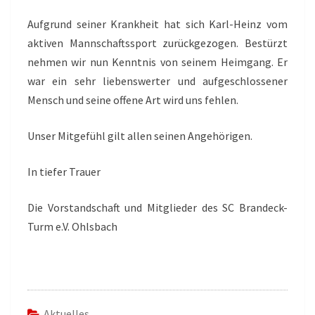
Aufgrund seiner Krankheit hat sich Karl-Heinz vom
aktiven Mannschaftssport zurückgezogen. Bestürzt
nehmen wir nun Kenntnis von seinem Heimgang. Er
war ein sehr liebenswerter und aufgeschlossener
Mensch und seine offene Art wird uns fehlen.
Unser Mitgefühl gilt allen seinen Angehörigen.
In tiefer Trauer
Die Vorstandschaft und Mitglieder des SC Brandeck-
Turm e.V. Ohlsbach
Aktuelles